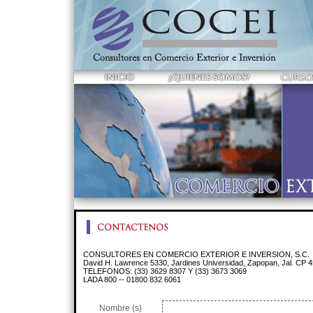
CONSULTORES EN COMERCIO EXTERIOR E INVERSION, S.C.
David H. Lawrence 5330, Jardines Universidad, Zapopan, Jal. CP 
TELEFONOS: (33) 3629 8307 Y (33) 3673 3069
LADA 800 -- 01800 832 6061
Nombre (s)